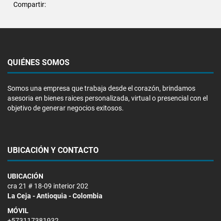
Compartir:
QUIÉNES SOMOS
Somos una empresa que trabaja desde el corazón, brindamos
asesoria en bienes raices personalizada, virtual o presencial con el
objetivo de generar negocios exitosos.
UBICACIÓN Y CONTACTO
UBICACIÓN
cra 21 # 18-09 interior 202
La Ceja - Antioquia - Colombia
MÓVIL
+573117381932