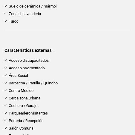
Suelo de cerámica / mármol
Zona de lavandería
Turco
Características externas :
Acceso discapacitados
Acceso pavimentado
Área Social
Barbacoa / Parrilla / Quincho
Centro Médico
Cerca zona urbana
Cochera / Garaje
Parqueadero visitantes
Portería / Recepción
Salón Comunal