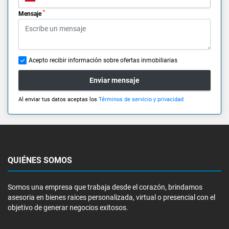
*
Mensaje
Acepto recibir información sobre ofertas inmobiliarias
Enviar mensaje
Al enviar tus datos aceptas los
Términos de servicio y privacidad
QUIÉNES SOMOS
Somos una empresa que trabaja desde el corazón, brindamos
asesoria en bienes raices personalizada, virtual o presencial con el
objetivo de generar negocios exitosos.