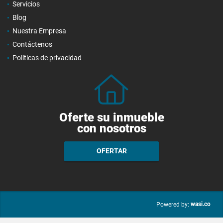
Servicios
Blog
Nuestra Empresa
Contáctenos
Políticas de privacidad
Oferte su inmueble
con nosotros
OFERTAR
wasi.co
Powered by: