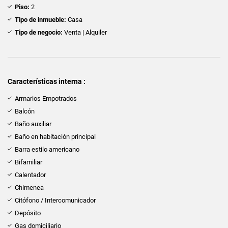
Piso:
2
Tipo de inmueble:
Casa
Tipo de negocio:
Venta | Alquiler
Características interna :
Armarios Empotrados
Balcón
Baño auxiliar
Baño en habitación principal
Barra estilo americano
Bifamiliar
Calentador
Chimenea
Citófono / Intercomunicador
Depósito
Gas domiciliario