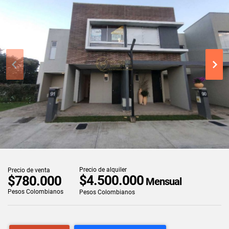
Precio de alquiler
Precio de venta
$4.500.000
$780.000
Mensual
Pesos Colombianos
Pesos Colombianos