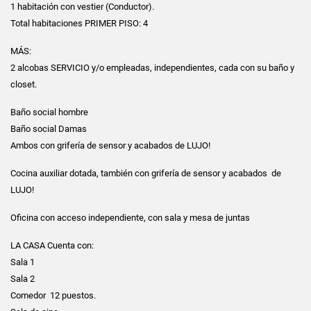
1 habitación con vestier (Conductor).
Total habitaciones PRIMER PISO: 4
MÁS:
2 alcobas SERVICIO y/o empleadas, independientes, cada con su baño y
closet.
Baño social hombre
Baño social Damas
Ambos con grifería de sensor y acabados de LUJO!
Cocina auxiliar dotada, también con grifería de sensor y acabados de
LUJO!
Oficina con acceso independiente, con sala y mesa de juntas
LA CASA Cuenta con:
Sala 1
Sala 2
Comedor 12 puestos.