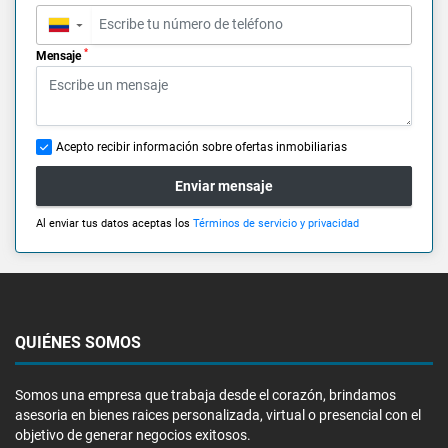
▼
*
Mensaje
Acepto recibir información sobre ofertas inmobiliarias
Enviar mensaje
Al enviar tus datos aceptas los
Términos de servicio y privacidad
QUIÉNES SOMOS
Somos una empresa que trabaja desde el corazón, brindamos
asesoria en bienes raices personalizada, virtual o presencial con el
objetivo de generar negocios exitosos.