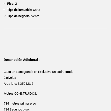
Piso:
2
Tipo de inmueble:
Casa
Tipo de negocio:
Venta
Descripción Adicional :
Casa en Llanogrande en Exclusiva Unidad Cerrada
2 niveles
Área lote: 3.350 Mts2
Metros CONSTRUIDOS.
784 metros primer piso
784 Segundo piso.