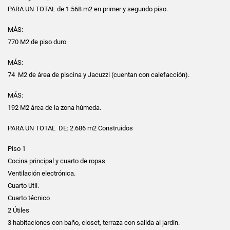
PARA UN TOTAL de 1.568 m2 en primer y segundo piso.
MÁS:
770 M2 de piso duro
MÁS:
74 M2 de área de piscina y Jacuzzi (cuentan con calefacción).
MÁS:
192 M2 área de la zona húmeda.
PARA UN TOTAL DE: 2.686 m2 Construidos
Piso 1
Cocina principal y cuarto de ropas
Ventilación electrónica.
Cuarto Util.
Cuarto técnico
2 Útiles
3 habitaciones con baño, closet, terraza con salida al jardín.