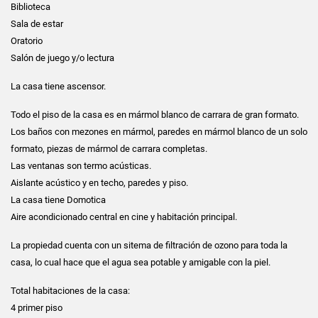
Biblioteca
Sala de estar
Oratorio
Salón de juego y/o lectura
La casa tiene ascensor.
Todo el piso de la casa es en mármol blanco de carrara de gran formato.
Los baños con mezones en mármol, paredes en mármol blanco de un solo
formato, piezas de mármol de carrara completas.
Las ventanas son termo acústicas.
Aislante acústico y en techo, paredes y piso.
La casa tiene Domotica
Aire acondicionado central en cine y habitación principal.
La propiedad cuenta con un sitema de filtración de ozono para toda la
casa, lo cual hace que el agua sea potable y amigable con la piel.
Total habitaciones de la casa:
4 primer piso