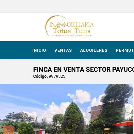
INICIO
VENTAS
ALQUILERES
PERMUT
FINCA EN VENTA SECTOR PAYUC
Código.
9979323