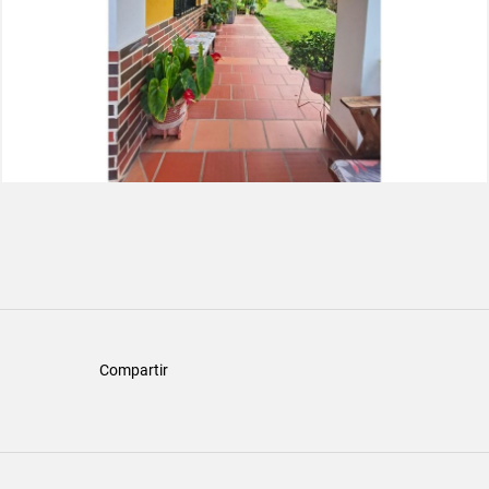
Compartir