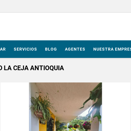
AR
SERVICIOS
BLOG
AGENTES
NUESTRA EMPRE
O LA CEJA ANTIOQUIA