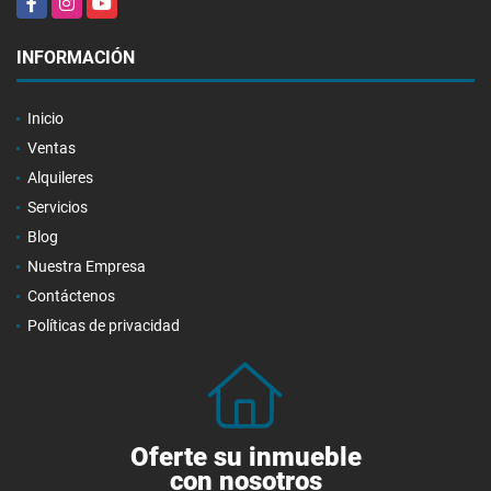
INFORMACIÓN
Inicio
Ventas
Alquileres
Servicios
Blog
Nuestra Empresa
Contáctenos
Políticas de privacidad
Oferte su inmueble
con nosotros