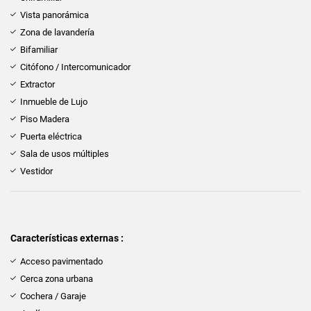
Vista panorámica
Zona de lavandería
Bifamiliar
Citófono / Intercomunicador
Extractor
Inmueble de Lujo
Piso Madera
Puerta eléctrica
Sala de usos múltiples
Vestidor
Características externas :
Acceso pavimentado
Cerca zona urbana
Cochera / Garaje