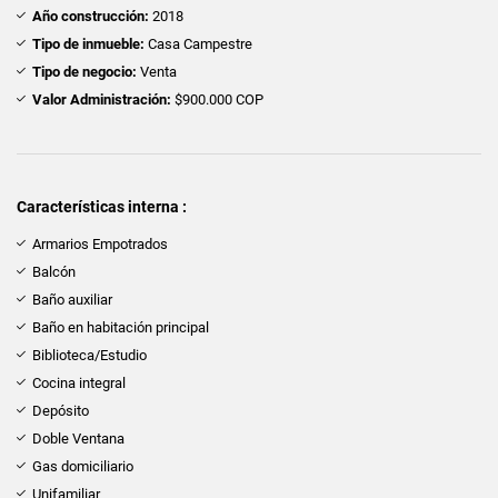
Año construcción:
2018
Tipo de inmueble:
Casa Campestre
Tipo de negocio:
Venta
Valor Administración:
$900.000 COP
Características interna :
Armarios Empotrados
Balcón
Baño auxiliar
Baño en habitación principal
Biblioteca/Estudio
Cocina integral
Depósito
Doble Ventana
Gas domiciliario
Unifamiliar