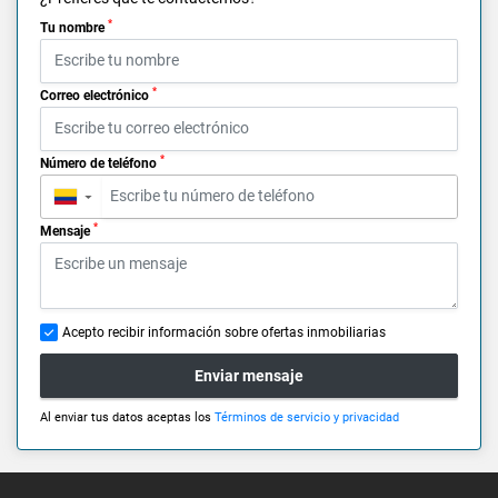
*
Tu nombre
*
Correo electrónico
*
Número de teléfono
▼
*
Mensaje
Acepto recibir información sobre ofertas inmobiliarias
Enviar mensaje
Al enviar tus datos aceptas los
Términos de servicio y privacidad