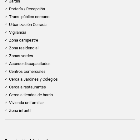
Jardín
Portería / Recepción
Trans. público cercano
Urbanización Cerrada
Vigilancia
Zona campestre
Zona residencial
Zonas verdes
Acceso discapacitados
Centros comerciales
Cerca a Jardines y Colegios
Cerca a restaurantes
Cerca a tiendas de barrio
Vivienda unifamiliar
Zona infantil