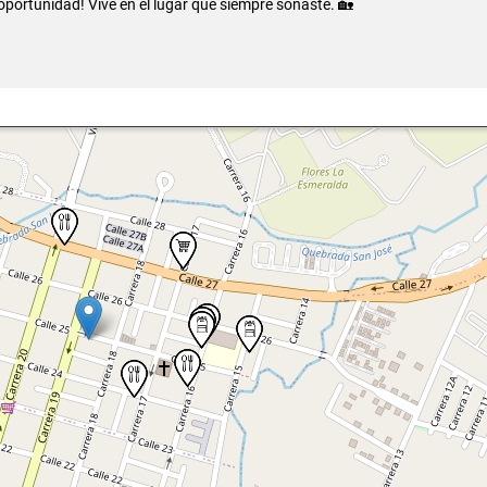
oportunidad! Vive en el lugar que siempre soñaste. 🏡