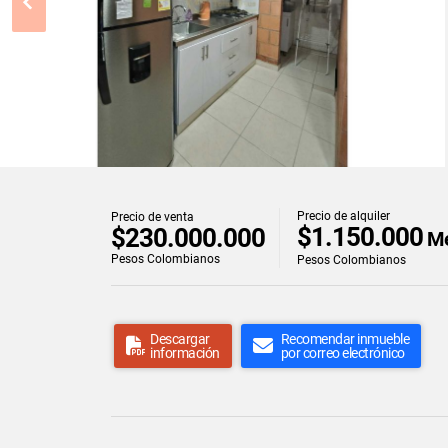
Precio de alquiler
Precio de venta
$1.150.000
$230.000.000
Me
Pesos Colombianos
Pesos Colombianos
Descargar
Recomendar inmueble
información
por correo electrónico