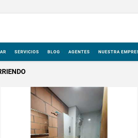
AR
SERVICIOS
BLOG
AGENTES
NUESTRA EMPRE
RRIENDO