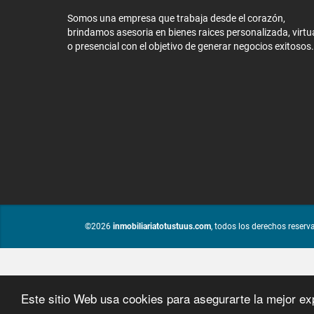
Somos una empresa que trabaja desde el corazón,
brindamos asesoria en bienes raices personalizada, virtu
o presencial con el objetivo de generar negocios exitosos.
©2026
inmobiliariatotustuus.com
, todos los derechos reserv
Este sitio Web usa cookies para asegurarte la mejor ex