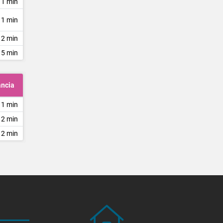
 1 min
 1 min
 2 min
 5 min
ancia
 1 min
 2 min
 2 min