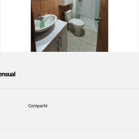
nsual
Compartir