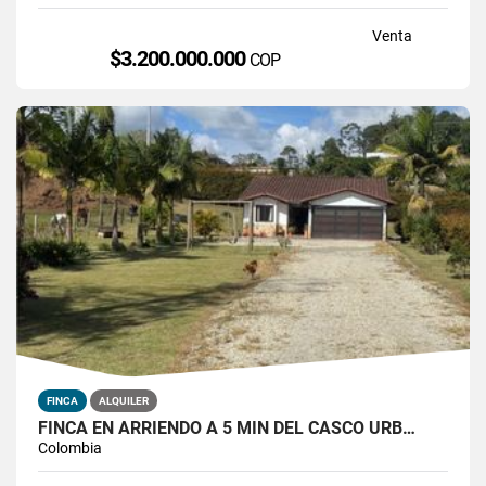
Venta
$3.200.000.000
COP
FINCA
ALQUILER
FINCA EN ARRIENDO A 5 MIN DEL CASCO URB…
Colombia