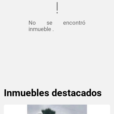
No se encontró
inmueble .
Inmuebles
destacados