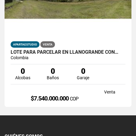
APARTAESTUDIO
VENTA
LOTE PARA PARCELAR EN LLANOGRANDE CON…
Colombia
0
0
0
Alcobas
Baños
Garaje
Venta
$7.540.000.000
COP