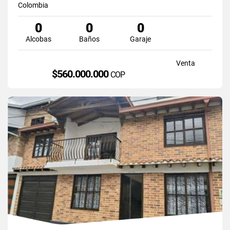
Colombia
0
0
0
Alcobas
Baños
Garaje
Venta
$560.000.000
COP