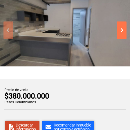
Precio de venta
$380.000.000
Pesos Colombianos
Descargar
Recomendar inmueble
información
por correo electrónico