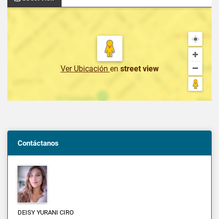
Ver Ubicación
en
street view
Contáctanos
DEISY YURANI CIRO