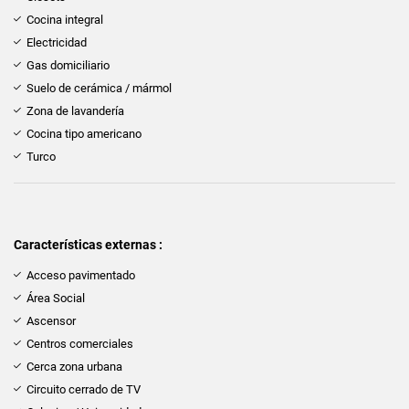
Cocina integral
Electricidad
Gas domiciliario
Suelo de cerámica / mármol
Zona de lavandería
Cocina tipo americano
Turco
Características externas :
Acceso pavimentado
Área Social
Ascensor
Centros comerciales
Cerca zona urbana
Circuito cerrado de TV