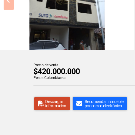
Precio de venta
$420.000.000
Pesos Colombianos
Descargar
Recomendar inmueble
información
por correo electrónico