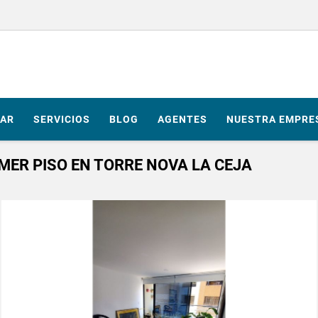
AR
SERVICIOS
BLOG
AGENTES
NUESTRA EMPRE
MER PISO EN TORRE NOVA LA CEJA