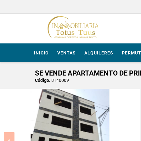
INICIO
VENTAS
ALQUILERES
PERMUT
SE VENDE APARTAMENTO DE PRI
Código.
8140009