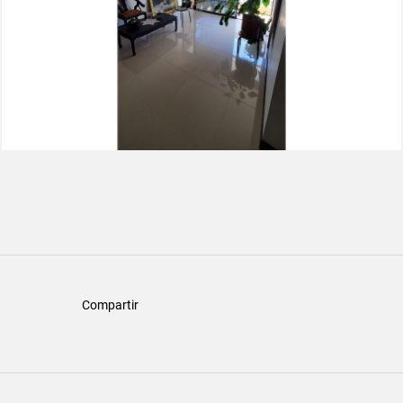
Compartir