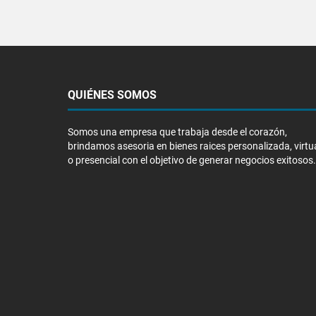
QUIÉNES SOMOS
Somos una empresa que trabaja desde el corazón,
brindamos asesoria en bienes raices personalizada, virtu
o presencial con el objetivo de generar negocios exitosos.