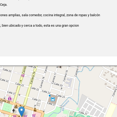
 Ceja.
ones amplias, sala comedor, cocina integral, zona de ropas y balcón
l, bien ubicado y cerca a todo, esta es una gran opcion