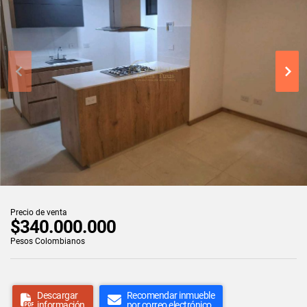
Precio de venta
$340.000.000
Pesos Colombianos
Descargar
Recomendar inmueble
información
por correo electrónico