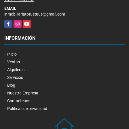
EMAIL
inmobiliariatotustuus@gmail.com
Facebook
Instagram
YouTube
INFORMACIÓN
Inicio
Ventas
Alquileres
Servicios
Blog
Nuestra Empresa
Contáctenos
Políticas de privacidad