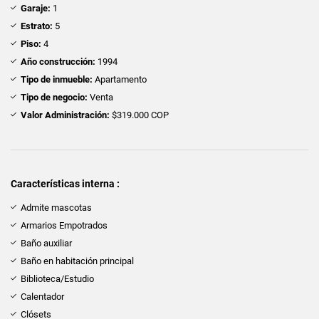
Garaje:
1
Estrato:
5
Piso:
4
Año construcción:
1994
Tipo de inmueble:
Apartamento
Tipo de negocio:
Venta
Valor Administración:
$319.000 COP
Características interna :
Admite mascotas
Armarios Empotrados
Baño auxiliar
Baño en habitación principal
Biblioteca/Estudio
Calentador
Clósets