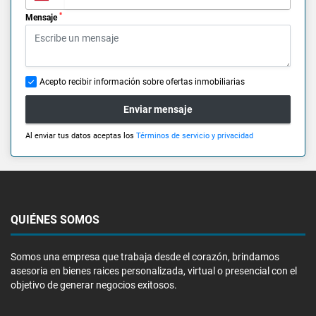
*
Mensaje
Acepto recibir información sobre ofertas inmobiliarias
Enviar mensaje
Al enviar tus datos aceptas los
Términos de servicio y privacidad
QUIÉNES SOMOS
Somos una empresa que trabaja desde el corazón, brindamos
asesoria en bienes raices personalizada, virtual o presencial con el
objetivo de generar negocios exitosos.