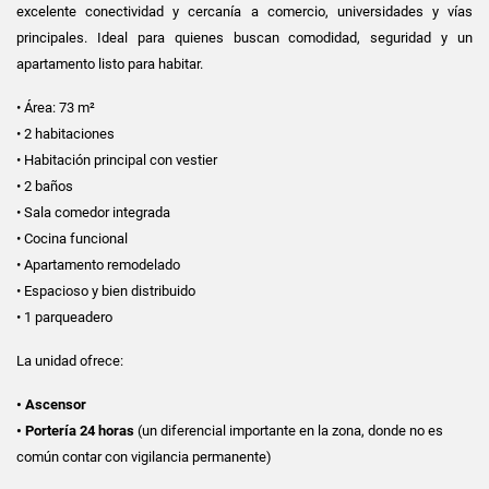
excelente conectividad y cercanía a comercio, universidades y vías
principales. Ideal para quienes buscan comodidad, seguridad y un
apartamento listo para habitar.
• Área: 73 m²
• 2 habitaciones
• Habitación principal con vestier
• 2 baños
• Sala comedor integrada
• Cocina funcional
• Apartamento remodelado
• Espacioso y bien distribuido
• 1 parqueadero
La unidad ofrece:
• Ascensor
• Portería 24 horas
(un diferencial importante en la zona, donde no es
común contar con vigilancia permanente)