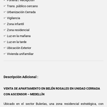
Portería / Recepción
Trans. público cercano
Urbanización Cerrada
Vigilancia
Zona infantil
Zona residencial
Luz en la mañana
Luz en la tarde
Ubicación Exterior
Vivienda unifamiliar
Descripción Adicional :
VENTA DE APARTAMENTO EN BELÉN ROSALES EN UNIDAD CERRADA
CON ASCENSOR – MEDELLÍN
Ubicado en el sector Bulerías, una zona residencial estratégica, con