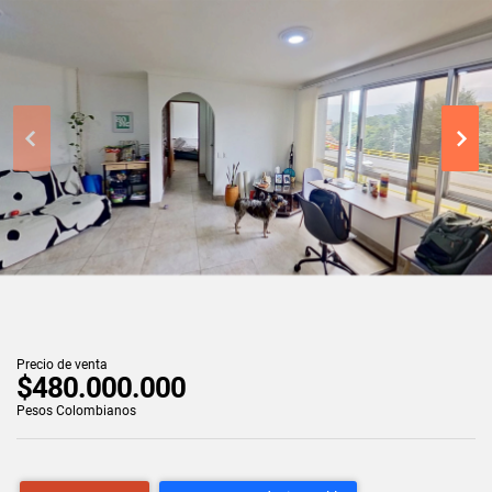
Precio de venta
$480.000.000
Pesos Colombianos