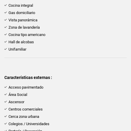
Cocina integral
Gas domiciliario
Vista panorámica
Zona de lavandería
Cocina tipo americano
Hall de alcobas
Unifamiliar
Características externas :
Acceso pavimentado
Área Social
Ascensor
Centros comerciales
Cerca zona urbana
Colegios / Universidades