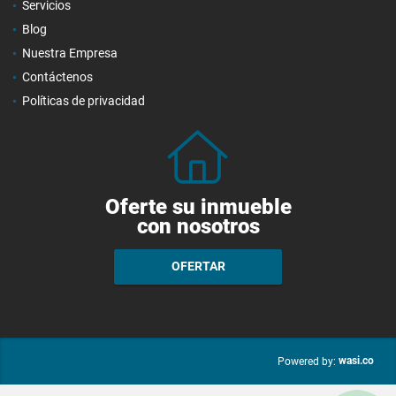
Servicios
Blog
Nuestra Empresa
Contáctenos
Políticas de privacidad
Oferte su inmueble
con nosotros
OFERTAR
wasi.co
Powered by: