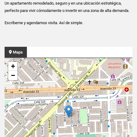
Un apartamento remodelado, seguro y en una ubicación estratégica,
perfecto para vivir cómodamente o invertir en una zona de alta demanda.
Escríbeme y agendamos visita. Así de simple.
Mapa
+
−