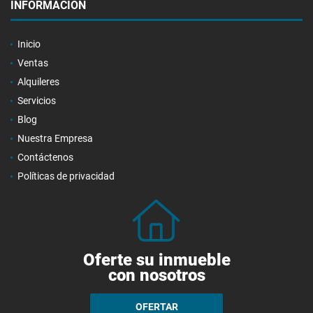
INFORMACIÓN
Inicio
Ventas
Alquileres
Servicios
Blog
Nuestra Empresa
Contáctenos
Políticas de privacidad
Oferte su inmueble
con nosotros
OFERTAR