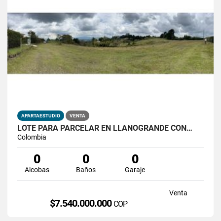
APARTAESTUDIO
VENTA
LOTE PARA PARCELAR EN LLANOGRANDE CON…
Colombia
0
0
0
Alcobas
Baños
Garaje
Venta
$7.540.000.000
COP