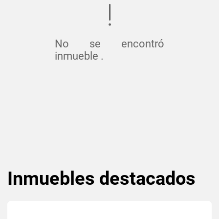
No se encontró
inmueble .
Inmuebles
destacados