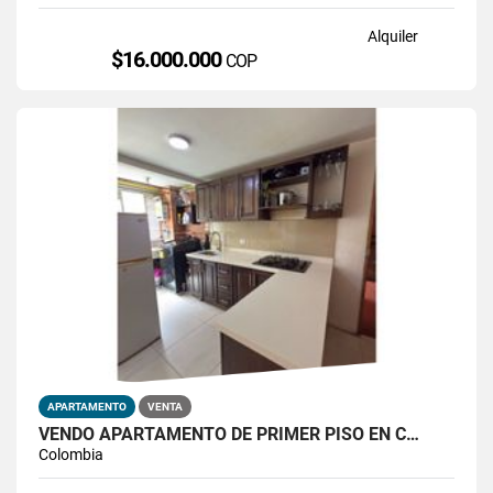
Alquiler
$16.000.000
COP
APARTAMENTO
VENTA
VENDO APARTAMENTO DE PRIMER PISO EN C…
Colombia