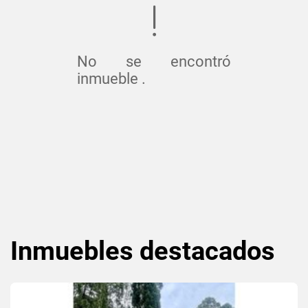
No se encontró
inmueble .
Inmuebles
destacados