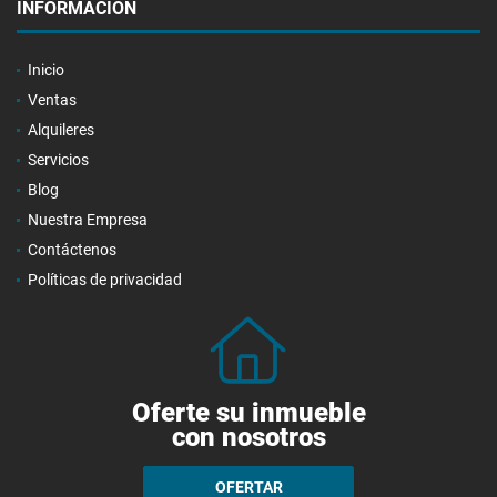
INFORMACIÓN
Inicio
Ventas
Alquileres
Servicios
Blog
Nuestra Empresa
Contáctenos
Políticas de privacidad
Oferte su inmueble
con nosotros
OFERTAR