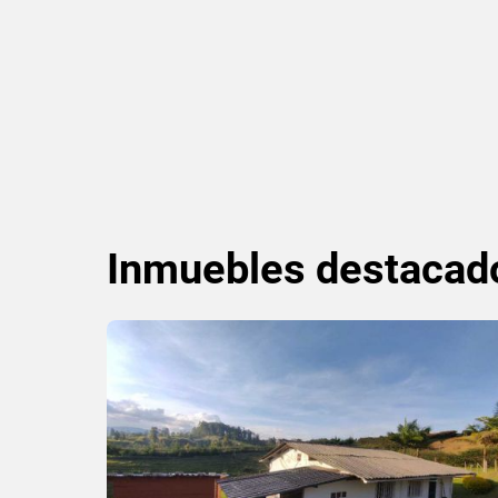
Inmuebles
destacad