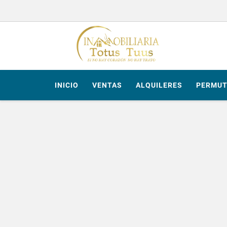
INICIO
VENTAS
ALQUILERES
PERMUT