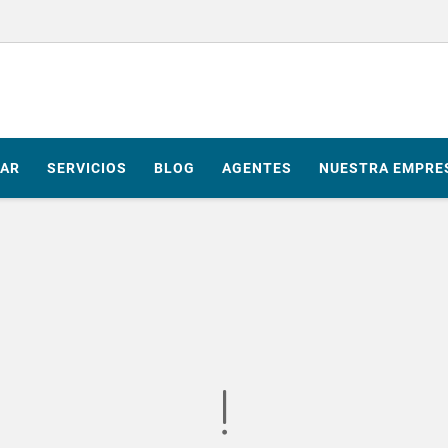
AR
SERVICIOS
BLOG
AGENTES
NUESTRA EMPRE