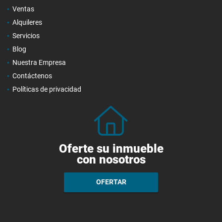
Ventas
Alquileres
Servicios
Blog
Nuestra Empresa
Contáctenos
Políticas de privacidad
Oferte su inmueble
con nosotros
OFERTAR