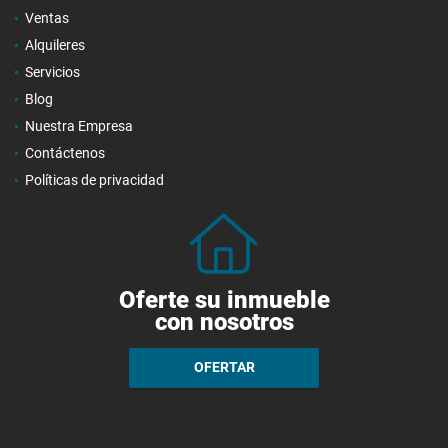
Ventas
Alquileres
Servicios
Blog
Nuestra Empresa
Contáctenos
Políticas de privacidad
Oferte su inmueble
con nosotros
OFERTAR