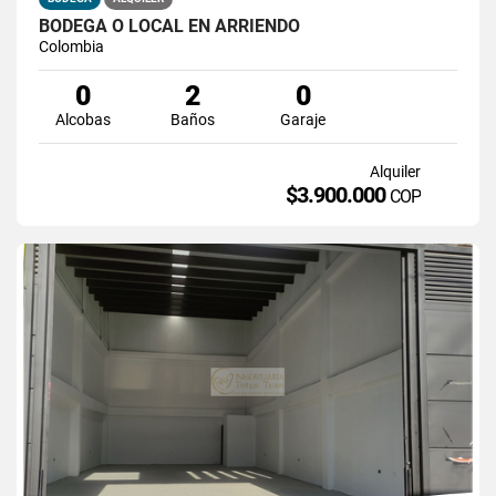
BODEGA O LOCAL EN ARRIENDO
Colombia
0
2
0
Alcobas
Baños
Garaje
Alquiler
$3.900.000
COP